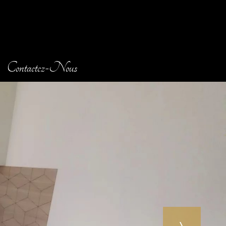
Contactez-Nous