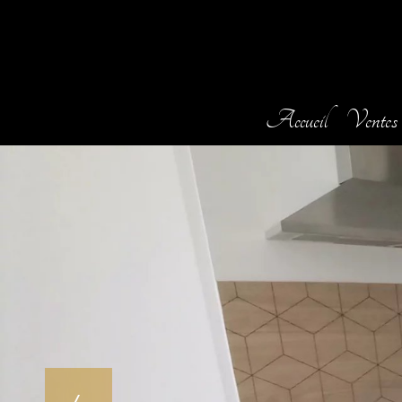
Accueil
Ventes