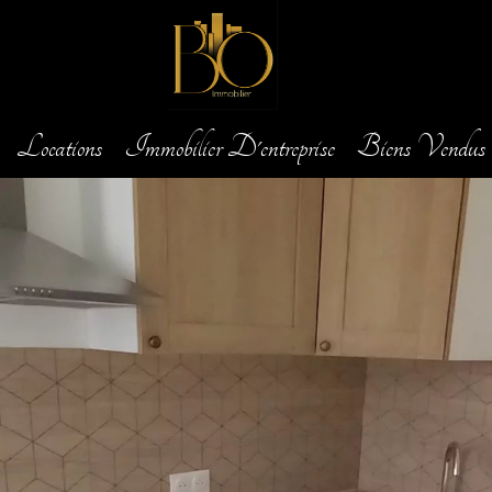
Locations
Immobilier D'entreprise
Biens Vendus