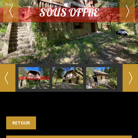
RETOUR