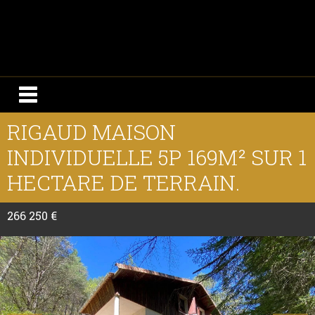
RIGAUD MAISON
INDIVIDUELLE 5P 169M² SUR 1
HECTARE DE TERRAIN.
266 250 €