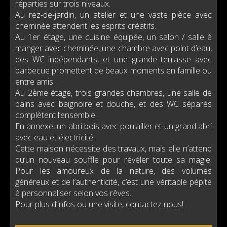
réparties sur trois niveaux.
Au rez-de-jardin, un atelier et une vaste pièce avec
cheminée attendent les esprits créatifs.
Au 1er étage, une cuisine équipée, un salon / salle à
manger avec cheminée, une chambre avec point d’eau,
des WC indépendants, et une grande terrasse avec
barbecue promettent de beaux moments en famille ou
entre amis.
Au 2ème étage, trois grandes chambres, une salle de
bains avec baignoire et douche, et des WC séparés
complètent l’ensemble.
En annexe, un abri bois avec poulailler et un grand abri
avec eau et électricité.
Cette maison nécessite des travaux, mais elle n’attend
qu’un nouveau souffle pour révéler toute sa magie.
Pour les amoureux de la nature, des volumes
généreux et de l’authenticité, c’est une véritable pépite
à personnaliser selon vos rêves.
Pour plus d’infos ou une visite, contactez nous!