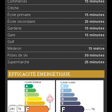
Commerces
15 minutes
Crèche
École primaire
15 minutes
École secondaire
25 minutes
Garderie
15 minutes
Gare
15 minutes
Golf
Médecin
15 mètre
Pistes de ski
30 minutes
Supermarché
25 minutes
EFFICACITÉ ÉNERGÉTIQUE