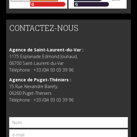
CONTACTEZ-NOUS
AGENCE BO IMMOBILIER
Agence de Saint-Laurent-du-Var :
1175 Esplanade Edmond Jouhaud,
06700 Saint-Laurent-du-Var
Téléphone : +33 (0)4 93 03 39 96
Agence de Puget-Théniers :
15 Rue Alexandre Barety,
06260 Puget-Théniers
Téléphone : +33 (0)4 93 03 39 96