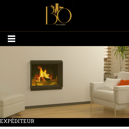
EXPÉDITEUR