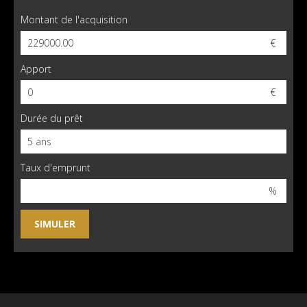
Montant de l'acquisition
€
Apport
€
Durée du prêt
Taux d'emprunt
%