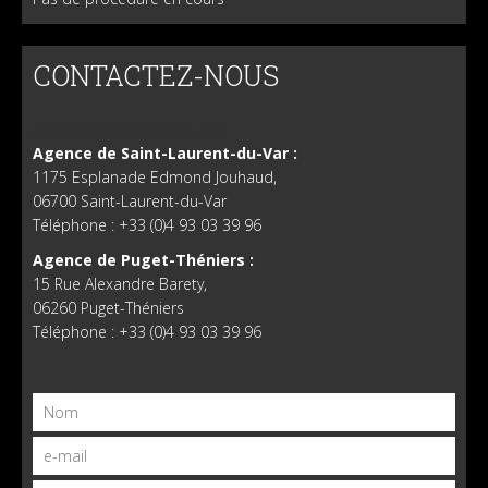
CONTACTEZ-NOUS
AGENCE BO IMMOBILIER
Agence de Saint-Laurent-du-Var :
1175 Esplanade Edmond Jouhaud,
06700 Saint-Laurent-du-Var
Téléphone : +33 (0)4 93 03 39 96
Agence de Puget-Théniers :
15 Rue Alexandre Barety,
06260 Puget-Théniers
Téléphone : +33 (0)4 93 03 39 96