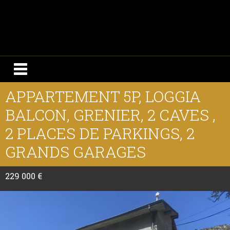
APPARTEMENT 5P, LOGGIA
BALCON, GRENIER, 2 CAVES ,
2 PLACES DE PARKINGS, 2
GRANDS GARAGES
229 000 €