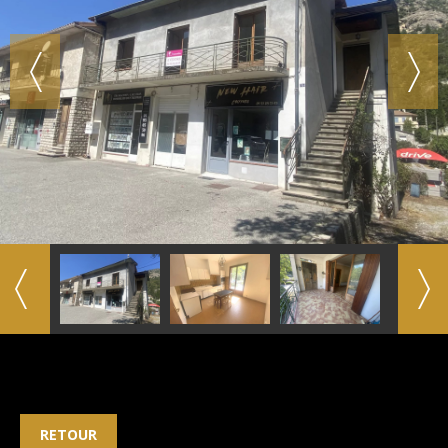
RETOUR