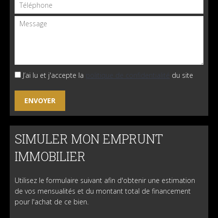
J’ai lu et j'accepte la
politique de confidentialité
du site
SIMULER MON EMPRUNT
IMMOBILIER
Utilisez le formulaire suivant afin d'obtenir une estimation
de vos mensualités et du montant total de financement
pour l'achat de ce bien.