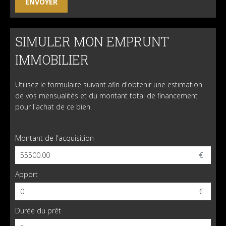
SIMULER MON EMPRUNT
IMMOBILIER
Utilisez le formulaire suivant afin d'obtenir une estimation
de vos mensualités et du montant total de financement
pour l'achat de ce bien.
Montant de l'acquisition
€
Apport
€
Durée du prêt