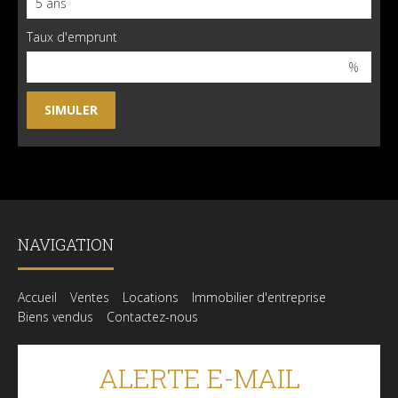
Taux d'emprunt
%
NAVIGATION
Accueil
Ventes
Locations
Immobilier d'entreprise
Biens vendus
Contactez-nous
ALERTE E-MAIL