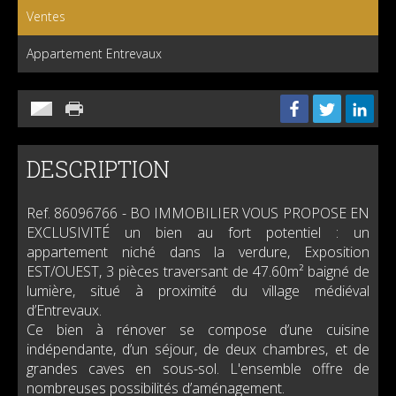
Ventes
Appartement Entrevaux
DESCRIPTION
Ref. 86096766
- BO IMMOBILIER VOUS PROPOSE EN
EXCLUSIVITÉ un bien au fort potentiel : un
appartement niché dans la verdure, Exposition
EST/OUEST, 3 pièces traversant de 47.60m² baigné de
lumière, situé à proximité du village médiéval
d’Entrevaux.
Ce bien à rénover se compose d’une cuisine
indépendante, d’un séjour, de deux chambres, et de
grandes caves en sous-sol. L'ensemble offre de
nombreuses possibilités d’aménagement.