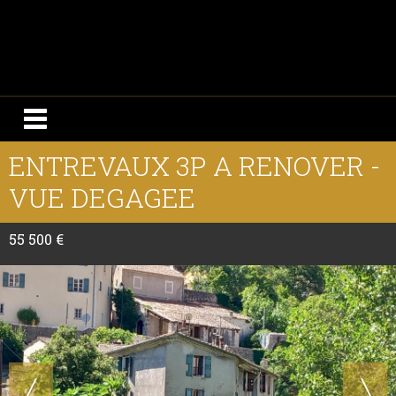
ENTREVAUX 3P A RENOVER -
VUE DEGAGEE
55 500 €