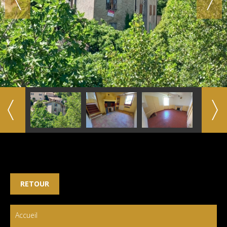
RETOUR
Accueil