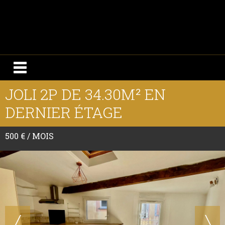
JOLI 2P DE 34.30M² EN
DERNIER ÉTAGE
500 € / MOIS