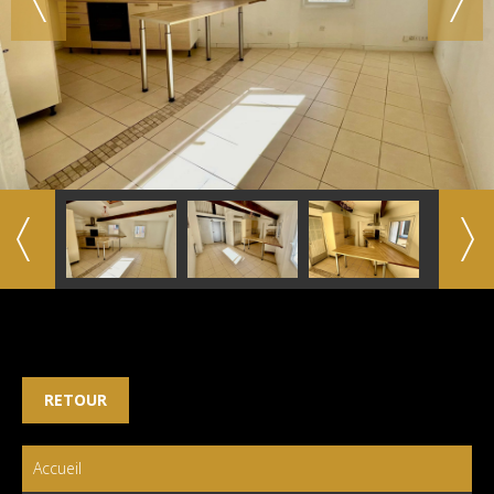
RETOUR
Accueil