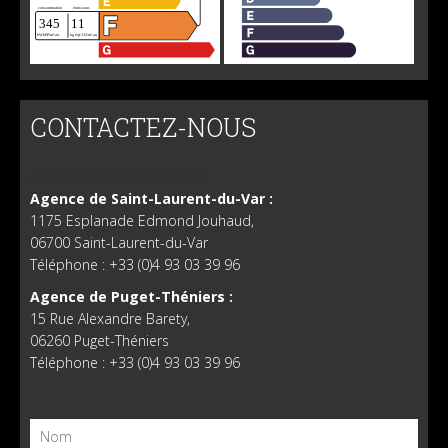
CONTACTEZ-NOUS
AGENCE BO IMMOBILIER
Agence de Saint-Laurent-du-Var :
1175 Esplanade Edmond Jouhaud,
06700 Saint-Laurent-du-Var
Téléphone : +33 (0)4 93 03 39 96
Agence de Puget-Théniers :
15 Rue Alexandre Barety,
06260 Puget-Théniers
Téléphone : +33 (0)4 93 03 39 96