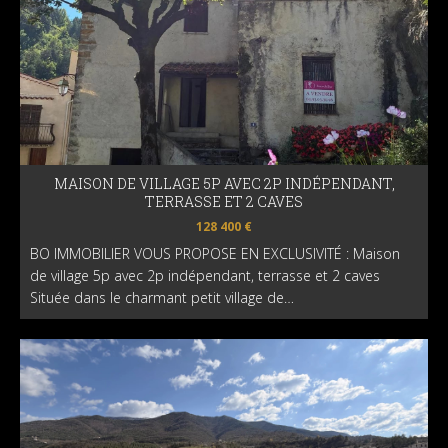
MAISON DE VILLAGE 5P AVEC 2P INDÉPENDANT,
TERRASSE ET 2 CAVES
128 400 €
BO IMMOBILIER VOUS PROPOSE EN EXCLUSIVITÉ : Maison
de village 5p avec 2p indépendant, terrasse et 2 caves
Située dans le charmant petit village de…