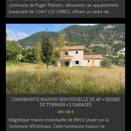
commune de Puget-Théniers, découvrez cet appartement
traversant de 124m² LOI CARREZ, offrant un cadre de…
CHARMANTE MAISON INDIVIDUELLE DE 4P + 1520M2
DE TERRAIN + 2 GARAGES
250 100 €
Magnifique maison individuelle de 89m2 située sur la
commune d'Entrevaux. Cette lumineuse maison se