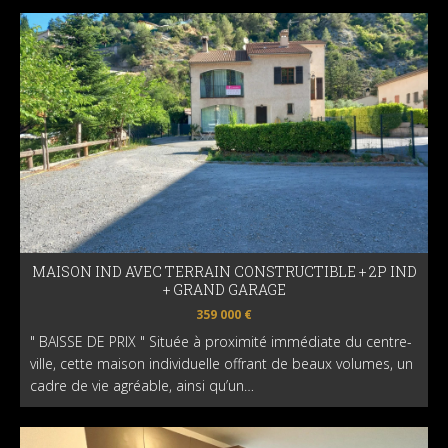
MAISON IND AVEC TERRAIN CONSTRUCTIBLE + 2P IND
+ GRAND GARAGE
359 000 €
" BAISSE DE PRIX " Située à proximité immédiate du centre-
ville, cette maison individuelle offrant de beaux volumes, un
cadre de vie agréable, ainsi qu’un…