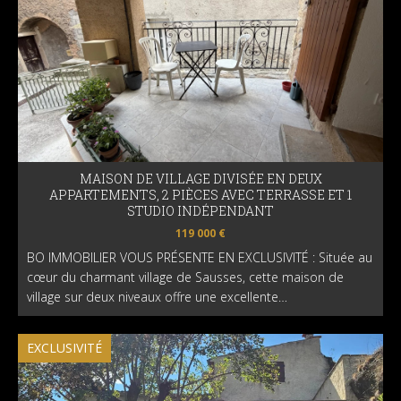
MAISON DE VILLAGE DIVISÉE EN DEUX
APPARTEMENTS, 2 PIÈCES AVEC TERRASSE ET 1
STUDIO INDÉPENDANT
119 000 €
BO IMMOBILIER VOUS PRÉSENTE EN EXCLUSIVITÉ : Située au
cœur du charmant village de Sausses, cette maison de
village sur deux niveaux offre une excellente…
EXCLUSIVITÉ