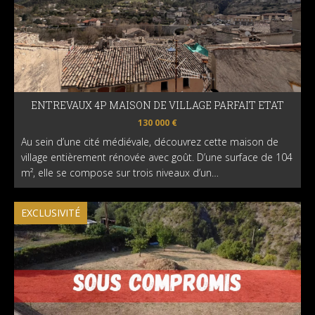
ENTREVAUX 4P MAISON DE VILLAGE PARFAIT ETAT
130 000 €
Au sein d’une cité médiévale, découvrez cette maison de
village entièrement rénovée avec goût. D’une surface de 104
m², elle se compose sur trois niveaux d’un…
EXCLUSIVITÉ