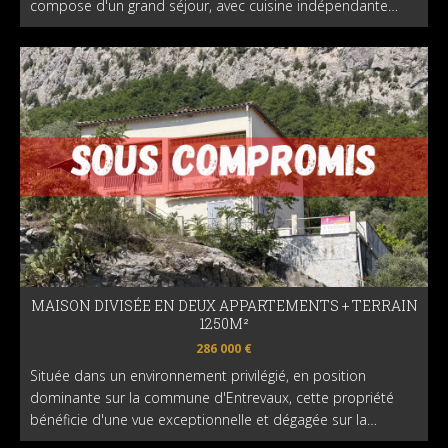
compose d'un grand séjour, avec cuisine indépendante…
MAISON DIVISÉE EN DEUX APPARTEMENTS + TERRAIN
1250M²
286 000 €
Située dans un environnement privilégié, en position
dominante sur la commune d'Entrevaux, cette propriété
bénéficie d'une vue exceptionnelle et dégagée sur la…